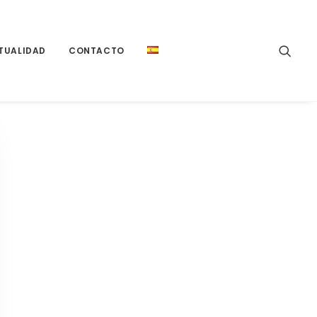
TUALIDAD
CONTACTO