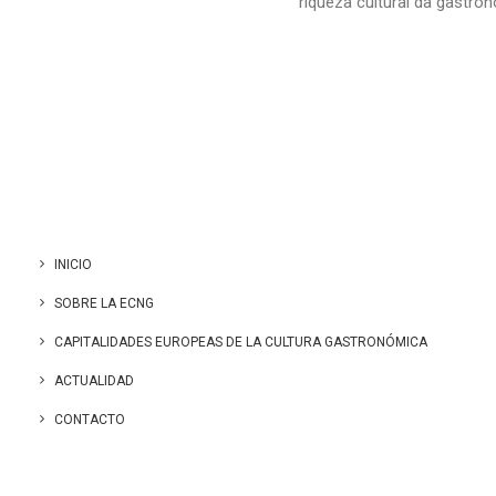
riqueza cultural da gastro
INICIO
SOBRE LA ECNG
CAPITALIDADES EUROPEAS DE LA CULTURA GASTRONÓMICA
ACTUALIDAD
CONTACTO