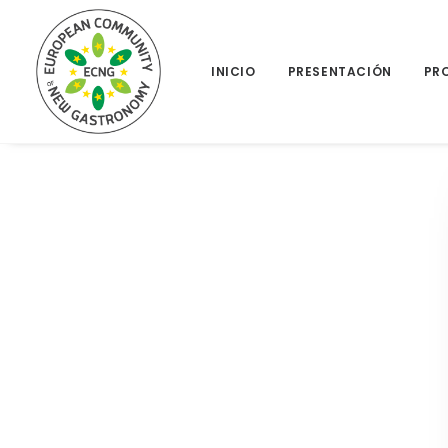
INICIO
PRESENTACIÓN
PR