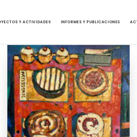
OYECTOS Y ACTIVIDADES
INFORMES Y PUBLICACIONES
AC