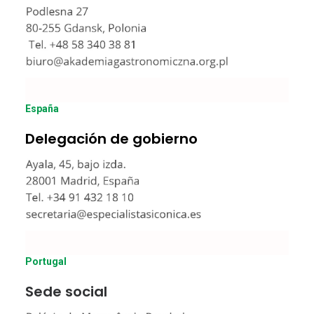
España
Delegación de gobierno
Portugal
Sede social