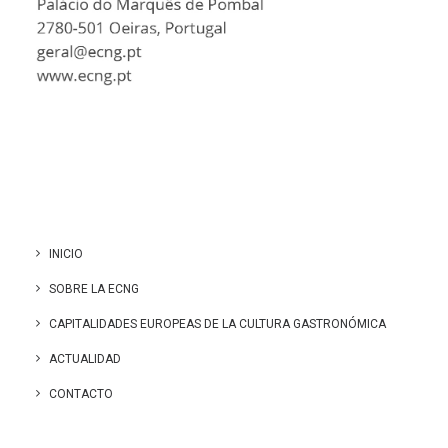
INICIO
SOBRE LA ECNG
CAPITALIDADES EUROPEAS DE LA CULTURA GASTRONÓMICA
ACTUALIDAD
CONTACTO