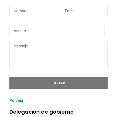
Polonia
Delegación de gobierno