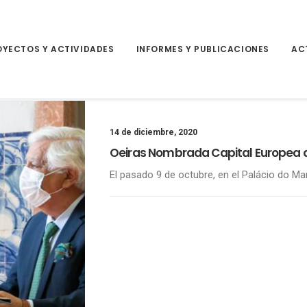
OYECTOS Y ACTIVIDADES
INFORMES Y PUBLICACIONES
AC
14 de diciembre, 2020
Oeiras Nombrada Capital Europea 
El pasado 9 de octubre, en el Palácio do Mar