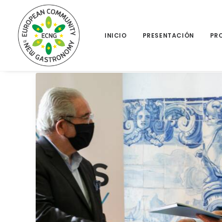
INICIO
PRESENTACIÓN
PR