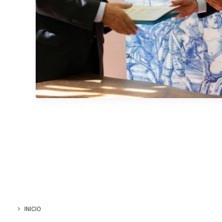
INICIO