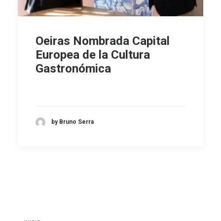
Oeiras Nombrada Capital
Europea de la Cultura
Gastronómica
by Bruno Serra