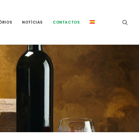
ÓRIOS
NOTÍCIAS
CONTACTOS