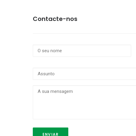
Contacte-nos