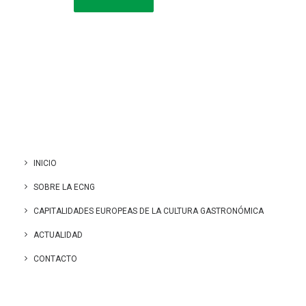
INICIO
SOBRE LA ECNG
CAPITALIDADES EUROPEAS DE LA CULTURA GASTRONÓMICA
ACTUALIDAD
CONTACTO